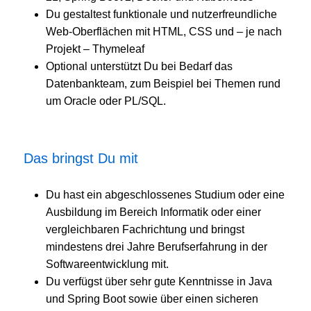
Du gestaltest funktionale und nutzerfreundliche
Web‑Oberflächen mit HTML, CSS und – je nach
Projekt – Thymeleaf
Optional unterstützt Du bei Bedarf das
Datenbankteam, zum Beispiel bei Themen rund
um Oracle oder PL/SQL.
Das bringst Du mit
Du hast ein abgeschlossenes Studium oder eine
Ausbildung im Bereich Informatik oder einer
vergleichbaren Fachrichtung und bringst
mindestens drei Jahre Berufserfahrung in der
Softwareentwicklung mit.
Du verfügst über sehr gute Kenntnisse in Java
und Spring Boot sowie über einen sicheren