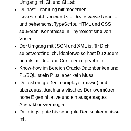
Umgang mit Git und GitLab.
Du hast Erfahrung mit modernen
JavaScript‑Frameworks – idealerweise React –
und beherrschst TypeScript, HTML und CSS
souverän. Kenntnisse in Thymeleaf sind von
Vorteil.
Der Umgang mit JSON und XML ist für Dich
selbstverständlich. Idealerweise hast Du zudem
bereits mit Jira und Confluence gearbeitet.
Know-how im Bereich Oracle‑Datenbanken und
PL/SQL ist ein Plus, aber kein Muss.
Du bist ein großer Teamplayer (m/w/d) und
überzeugst durch analytisches Denkvermögen,
hohe Eigeninitiative und ein ausgeprägtes
Abstraktionsvermögen.
Du bringst gute bis sehr gute Deutschkenntnisse
mit.