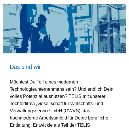
Das sind wir
Möchtest Du Teil eines modernen
Technologieunternehmens sein? Und endlich Dein
volles Potenzial ausnutzen? TELIS mit unserer
Tochterfirma „Gesellschaft für Wirtschafts- und
Verwaltungsservice“ mbH (GWVS), das
hochmoderne Arbeitsumfeld für Deine berufliche
Entfaltung. Entwickle als Teil der TELIS