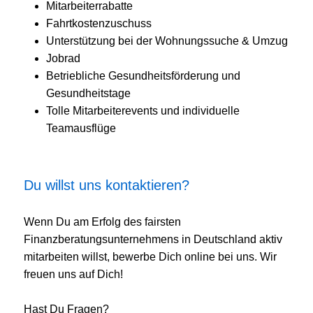
Mitarbeiterrabatte
Fahrtkostenzuschuss
Unterstützung bei der Wohnungssuche & Umzug
Jobrad
Betriebliche Gesundheitsförderung und
Gesundheitstage
Tolle Mitarbeiterevents und individuelle
Teamausflüge
Du willst uns kontaktieren?
Wenn Du am Erfolg des fairsten
Finanzberatungsunternehmens in Deutschland aktiv
mitarbeiten willst, bewerbe Dich online bei uns. Wir
freuen uns auf Dich!
Hast Du Fragen?