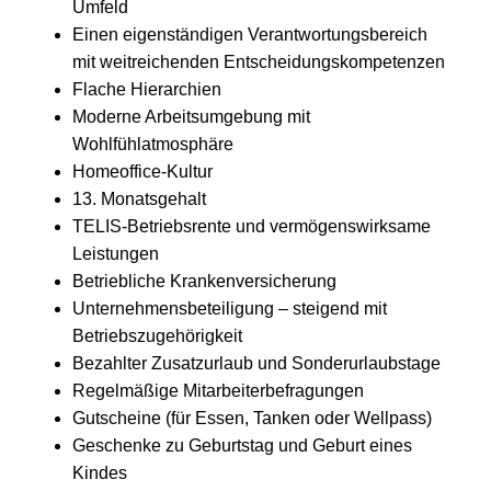
Umfeld
Einen eigenständigen Verantwortungsbereich
mit weitreichenden Entscheidungskompetenzen
Flache Hierarchien
Moderne Arbeitsumgebung mit
Wohlfühlatmosphäre
Homeoffice-Kultur
13. Monatsgehalt
TELIS-Betriebsrente und vermögenswirksame
Leistungen
Betriebliche Krankenversicherung
Unternehmensbeteiligung – steigend mit
Betriebszugehörigkeit
Bezahlter Zusatzurlaub und Sonderurlaubstage
Regelmäßige Mitarbeiterbefragungen
Gutscheine (für Essen, Tanken oder Wellpass)
Geschenke zu Geburtstag und Geburt eines
Kindes