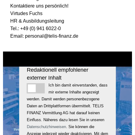
Kontaktiere uns persönlich!
Virtudes Fuchs
HR & Ausbildungsleitung
Tel.: +49 (0) 941 6022-0
Email: personal@telis-finanz.de
Redaktionell empfohlener
externer Inhalt
Ich bin damit einverstanden, dass
mir externe Inhalte angezeigt
werden. Damit werden personenbezogene
Daten an Drittplattformen übermittelt. TELIS
FINANZ Vermittlung AG hat darauf keinen
Einfluss. Näheres dazu lesen Sie in unseren
Datenschutzhinweisen
. Sie können die
Anzeige jederzeit wieder deaktivieren. Mit dem