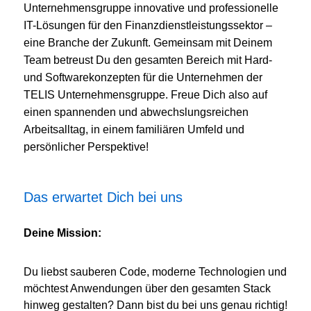
Unternehmensgruppe innovative und professionelle
IT-Lösungen für den Finanzdienstleistungssektor –
eine Branche der Zukunft. Gemeinsam mit Deinem
Team betreust Du den gesamten Bereich mit Hard-
und Softwarekonzepten für die Unternehmen der
TELIS Unternehmensgruppe. Freue Dich also auf
einen spannenden und abwechslungsreichen
Arbeitsalltag, in einem familiären Umfeld und
persönlicher Perspektive!
Das erwartet Dich bei uns
Deine Mission:
Du liebst sauberen Code, moderne Technologien und
möchtest Anwendungen über den gesamten Stack
hinweg gestalten? Dann bist du bei uns genau richtig!