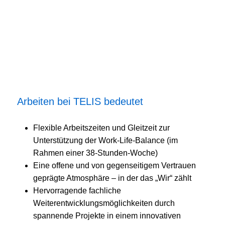
Arbeiten bei TELIS bedeutet
Flexible Arbeitszeiten und Gleitzeit zur
Unterstützung der Work-Life-Balance (im
Rahmen einer 38-Stunden-Woche)
Eine offene und von gegenseitigem Vertrauen
geprägte Atmosphäre – in der das „Wir“ zählt
Hervorragende fachliche
Weiterentwicklungsmöglichkeiten durch
spannende Projekte in einem innovativen